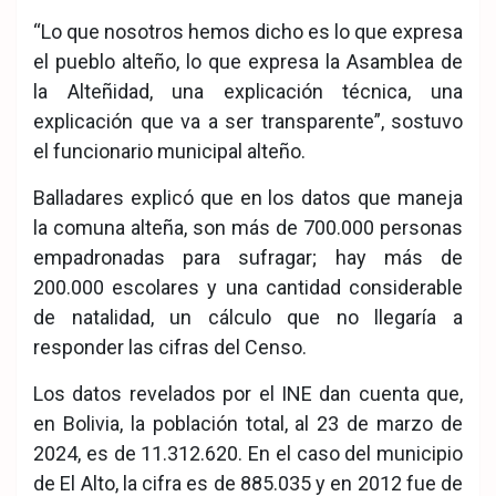
“Lo que nosotros hemos dicho es lo que expresa
el pueblo alteño, lo que expresa la Asamblea de
la Alteñidad, una explicación técnica, una
explicación que va a ser transparente”, sostuvo
el funcionario municipal alteño.
Balladares explicó que en los datos que maneja
la comuna alteña, son más de 700.000 personas
empadronadas para sufragar; hay más de
200.000 escolares y una cantidad considerable
de natalidad, un cálculo que no llegaría a
responder las cifras del Censo.
Los datos revelados por el INE dan cuenta que,
en Bolivia, la población total, al 23 de marzo de
2024, es de 11.312.620. En el caso del municipio
de El Alto, la cifra es de 885.035 y en 2012 fue de