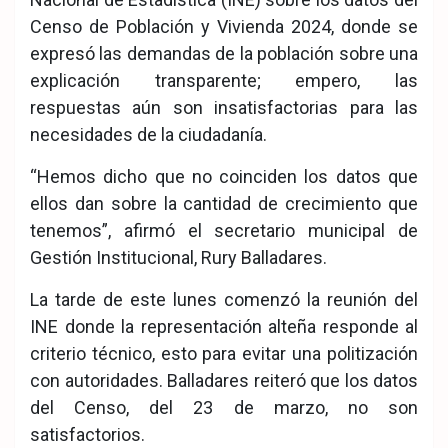
Censo de Población y Vivienda 2024, donde se
expresó las demandas de la población sobre una
explicación transparente; empero, las
respuestas aún son insatisfactorias para las
necesidades de la ciudadanía.
“Hemos dicho que no coinciden los datos que
ellos dan sobre la cantidad de crecimiento que
tenemos”, afirmó el secretario municipal de
Gestión Institucional, Rury Balladares.
La tarde de este lunes comenzó la reunión del
INE donde la representación alteña responde al
criterio técnico, esto para evitar una politización
con autoridades. Balladares reiteró que los datos
del Censo, del 23 de marzo, no son
satisfactorios.