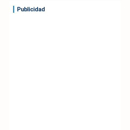
Publicidad