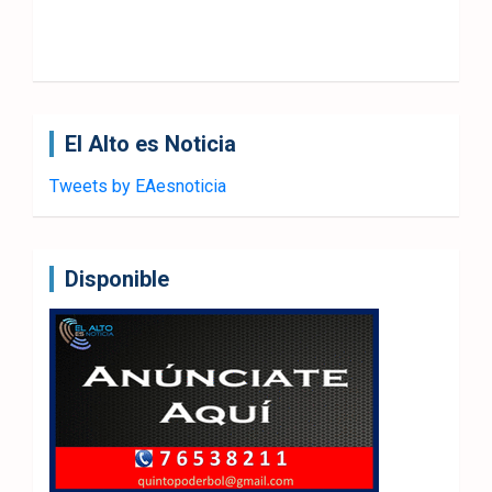
El Alto es Noticia
Tweets by EAesnoticia
Disponible