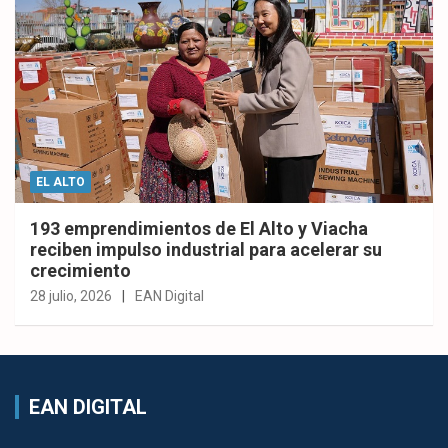
EL ALTO
193 emprendimientos de El Alto y Viacha
reciben impulso industrial para acelerar su
crecimiento
28 julio, 2026
EAN Digital
EAN DIGITAL