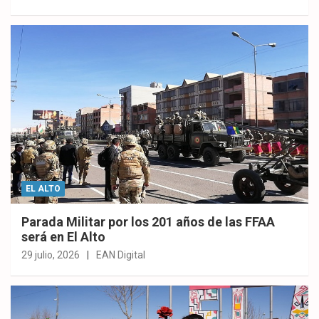
EL ALTO
Parada Militar por los 201 años de las FFAA
será en El Alto
29 julio, 2026
EAN Digital