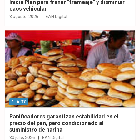
Inicia Plan para frenar “trameaje” y disminuir
caos vehicular
3 agosto, 2026
EAN Digital
EL ALTO
Panificadores garantizan estabilidad en el
precio del pan, pero condicionado al
suministro de harina
30 julio, 2026
EAN Digital