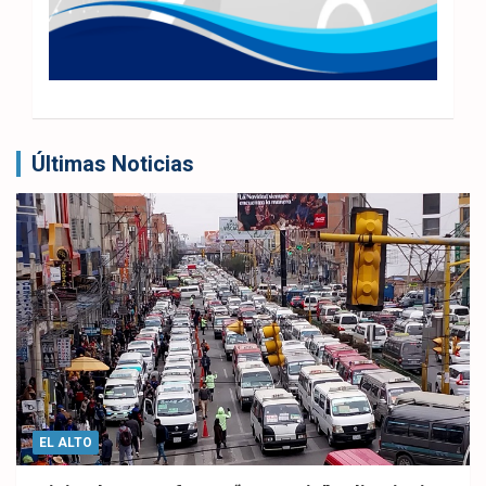
Últimas Noticias
EL ALTO