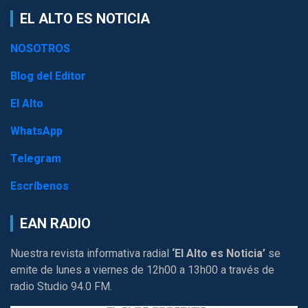
EL ALTO ES NOTICIA
NOSOTROS
Blog del Editor
El Alto
WhatsApp
Telegram
Escríbenos
EAN RADIO
Nuestra revista informativa radial
‘El Alto es Noticia’
se
emite de lunes a viernes de 12h00 a 13h00 a través de
radio Studio 94.0 FM.