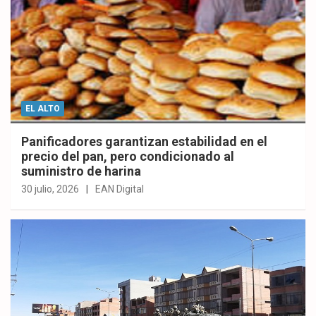
EL ALTO
Panificadores garantizan estabilidad en el
precio del pan, pero condicionado al
suministro de harina
30 julio, 2026
EAN Digital