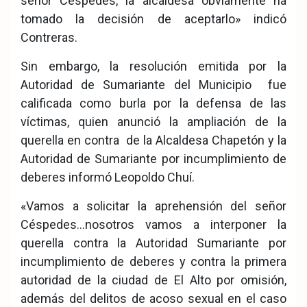
señor Céspedes, la alcaldesa obviamente ha
tomado la decisión de aceptarlo» indicó
Contreras.
Sin embargo, la resolución emitida por la
Autoridad de Sumariante del Municipio fue
calificada como burla por la defensa de las
víctimas, quien anunció la ampliación de la
querella en contra de la Alcaldesa Chapetón y la
Autoridad de Sumariante por incumplimiento de
deberes informó Leopoldo Chuí.
«Vamos a solicitar la aprehensión del señor
Céspedes…nosotros vamos a interponer la
querella contra la Autoridad Sumariante por
incumplimiento de deberes y contra la primera
autoridad de la ciudad de El Alto por omisión,
además del delitos de acoso sexual en el caso