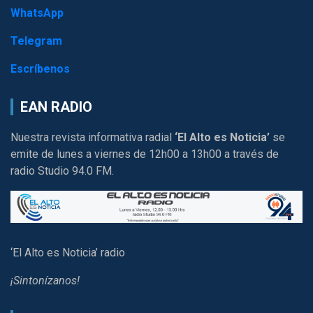
WhatsApp
Telegram
Escríbenos
EAN RADIO
Nuestra revista informativa radial
‘El Alto es Noticia’
se
emite de lunes a viernes de 12h00 a 13h00 a través de
radio Studio 94.0 FM.
‘El Alto es Noticia’ radio
¡Sintonízanos!