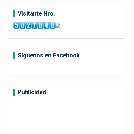
Visitante Nro.
Síguenos en Facebook
Publicidad