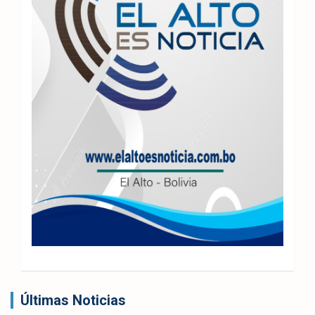
Últimas Noticias