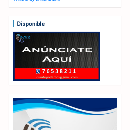
Disponible