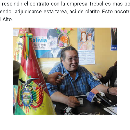
 rescindir el contrato con la empresa Trebol es mas po
o adjudicarse esta tarea, así de clarito. Esto nosotro
 Alto.