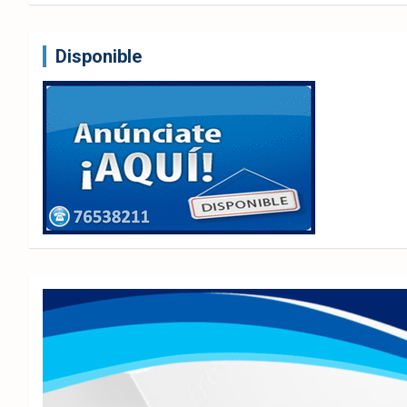
Disponible