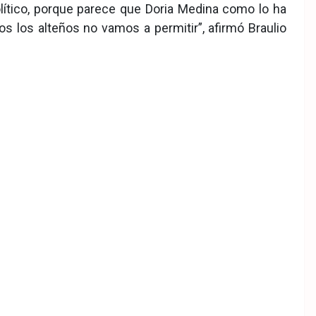
lítico, porque parece que Doria Medina como lo ha
s los alteños no vamos a permitir”, afirmó Braulio