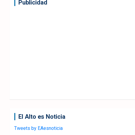
Publicidad
El Alto es Noticia
Tweets by EAesnoticia