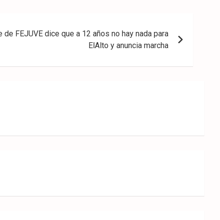
e de FEJUVE dice que a 12 años no hay nada para
ElAlto y anuncia marcha