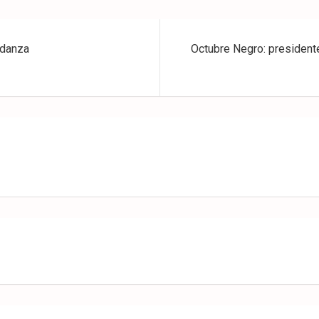
 danza
Octubre Negro: president