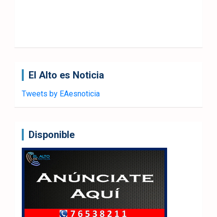
El Alto es Noticia
Tweets by EAesnoticia
Disponible