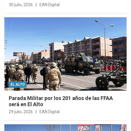
30 julio, 2026
EAN Digital
EL ALTO
Parada Militar por los 201 años de las FFAA
será en El Alto
29 julio, 2026
EAN Digital