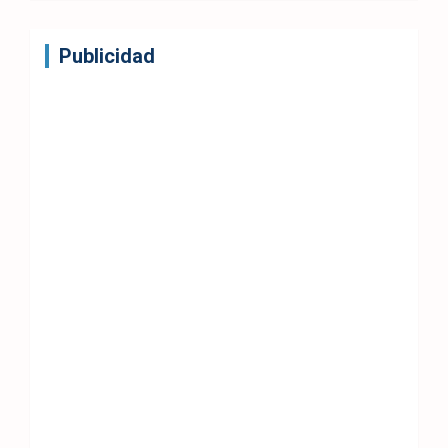
Publicidad