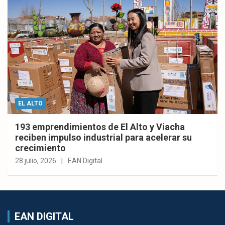
EL ALTO
193 emprendimientos de El Alto y Viacha
reciben impulso industrial para acelerar su
crecimiento
28 julio, 2026
EAN Digital
EAN DIGITAL