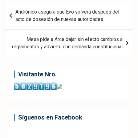
Navegación
Andrónico asegura que Evo volverá después del
de
acto de posesión de nuevas autoridades
entradas
Mesa pide a Arce dejar sin efecto cambios a
reglamentos y advierte con demanda constitucional
Visitante Nro.
Síguenos en Facebook