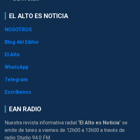
EL ALTO ES NOTICIA
NOSOTROS
Blog del Editor
El Alto
WhatsApp
Telegram
Escríbenos
EAN RADIO
Nuestra revista informativa radial
‘El Alto es Noticia’
se
emite de lunes a viernes de 12h00 a 13h00 a través de
radio Studio 94.0 FM.