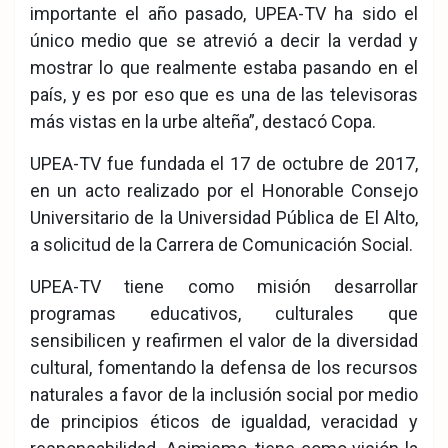
importante el año pasado, UPEA-TV ha sido el
único medio que se atrevió a decir la verdad y
mostrar lo que realmente estaba pasando en el
país, y es por eso que es una de las televisoras
más vistas en la urbe alteña”, destacó Copa.
UPEA-TV fue fundada el 17 de octubre de 2017,
en un acto realizado por el Honorable Consejo
Universitario de la Universidad Pública de El Alto,
a solicitud de la Carrera de Comunicación Social.
UPEA-TV tiene como misión desarrollar
programas educativos, culturales que
sensibilicen y reafirmen el valor de la diversidad
cultural, fomentando la defensa de los recursos
naturales a favor de la inclusión social por medio
de principios éticos de igualdad, veracidad y