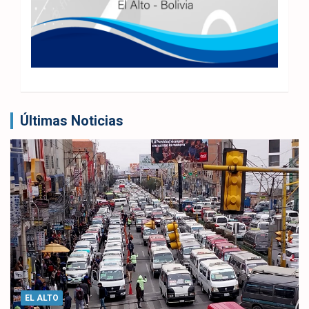
Últimas Noticias
EL ALTO