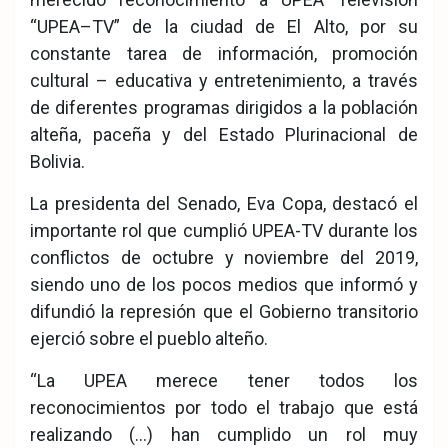
“UPEA–TV” de la ciudad de El Alto, por su
constante tarea de información, promoción
cultural – educativa y entretenimiento, a través
de diferentes programas dirigidos a la población
alteña, paceña y del Estado Plurinacional de
Bolivia.
La presidenta del Senado, Eva Copa, destacó el
importante rol que cumplió UPEA-TV durante los
conflictos de octubre y noviembre del 2019,
siendo uno de los pocos medios que informó y
difundió la represión que el Gobierno transitorio
ejerció sobre el pueblo alteño.
“La UPEA merece tener todos los
reconocimientos por todo el trabajo que está
realizando (…) han cumplido un rol muy