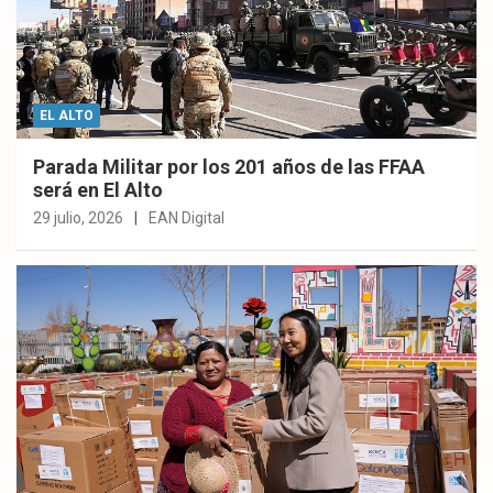
EL ALTO
Parada Militar por los 201 años de las FFAA
será en El Alto
29 julio, 2026
EAN Digital