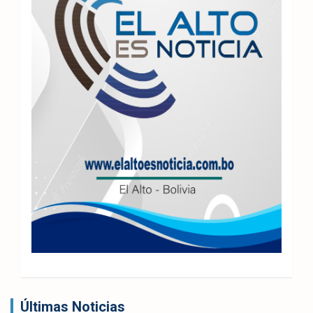
Últimas Noticias