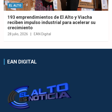
EL ALTO
193 emprendimientos de El Alto y Viacha
reciben impulso industrial para acelerar su
crecimiento
28 julio, 2026
EAN Digital
EAN DIGITAL