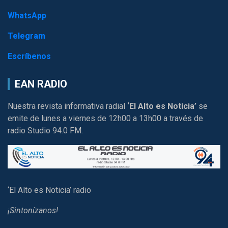
WhatsApp
Telegram
Escríbenos
EAN RADIO
Nuestra revista informativa radial
‘El Alto es Noticia’
se
emite de lunes a viernes de 12h00 a 13h00 a través de
radio Studio 94.0 FM.
‘El Alto es Noticia’ radio
¡Sintonízanos!