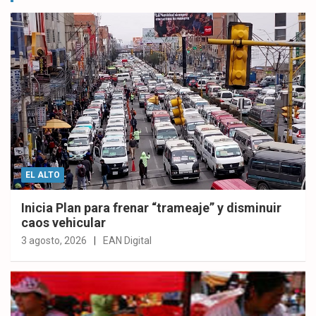
EL ALTO
Inicia Plan para frenar “trameaje” y disminuir
caos vehicular
3 agosto, 2026
EAN Digital