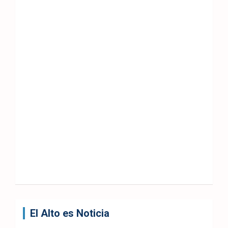
El Alto es Noticia