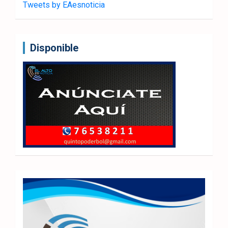
Tweets by EAesnoticia
Disponible