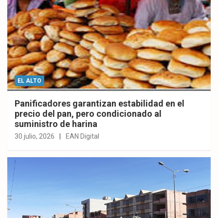
EL ALTO
Panificadores garantizan estabilidad en el
precio del pan, pero condicionado al
suministro de harina
30 julio, 2026
EAN Digital