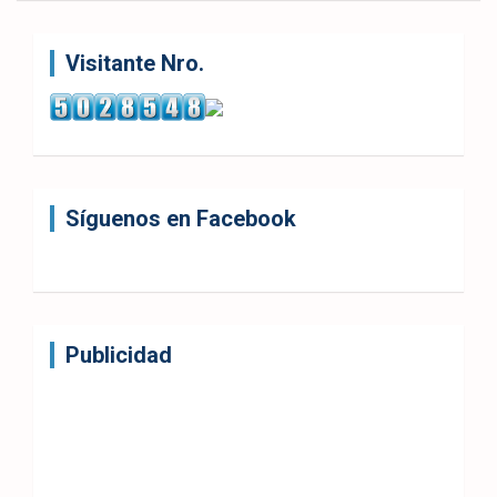
Visitante Nro.
Síguenos en Facebook
Publicidad