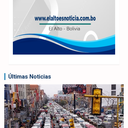
Últimas Noticias