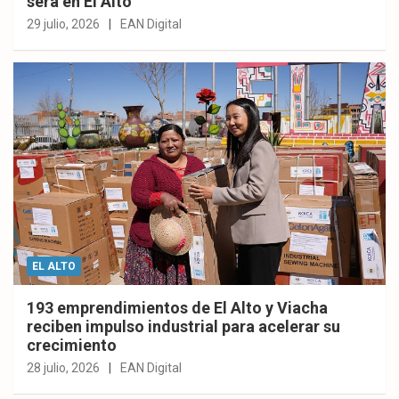
será en El Alto
29 julio, 2026
EAN Digital
EL ALTO
193 emprendimientos de El Alto y Viacha
reciben impulso industrial para acelerar su
crecimiento
28 julio, 2026
EAN Digital