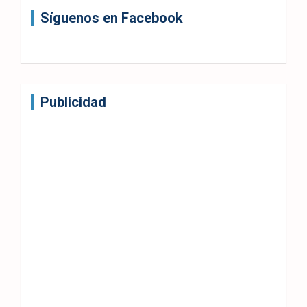
Síguenos en Facebook
Publicidad