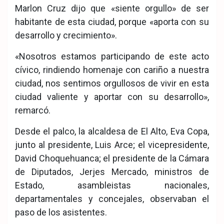
Marlon Cruz dijo que «siente orgullo» de ser
habitante de esta ciudad, porque «aporta con su
desarrollo y crecimiento».
«Nosotros estamos participando de este acto
cívico, rindiendo homenaje con cariño a nuestra
ciudad, nos sentimos orgullosos de vivir en esta
ciudad valiente y aportar con su desarrollo»,
remarcó.
Desde el palco, la alcaldesa de El Alto, Eva Copa,
junto al presidente, Luis Arce; el vicepresidente,
David Choquehuanca; el presidente de la Cámara
de Diputados, Jerjes Mercado, ministros de
Estado, asambleistas nacionales,
departamentales y concejales, observaban el
paso de los asistentes.