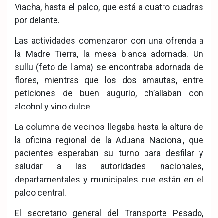
Viacha, hasta el palco, que está a cuatro cuadras
por delante.
Las actividades comenzaron con una ofrenda a
la Madre Tierra, la mesa blanca adornada. Un
sullu (feto de llama) se encontraba adornada de
flores, mientras que los dos amautas, entre
peticiones de buen augurio, ch’allaban con
alcohol y vino dulce.
La columna de vecinos llegaba hasta la altura de
la oficina regional de la Aduana Nacional, que
pacientes esperaban su turno para desfilar y
saludar a las autoridades nacionales,
departamentales y municipales que están en el
palco central.
El secretario general del Transporte Pesado,