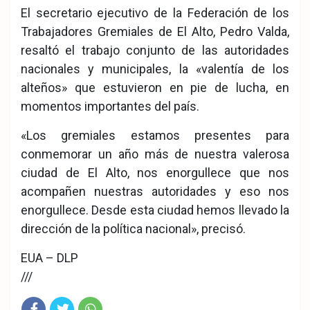
El secretario ejecutivo de la Federación de los
Trabajadores Gremiales de El Alto, Pedro Valda,
resaltó el trabajo conjunto de las autoridades
nacionales y municipales, la «valentía de los
alteños» que estuvieron en pie de lucha, en
momentos importantes del país.
«Los gremiales estamos presentes para
conmemorar un año más de nuestra valerosa
ciudad de El Alto, nos enorgullece que nos
acompañen nuestras autoridades y eso nos
enorgullece. Desde esta ciudad hemos llevado la
dirección de la política nacional», precisó.
EUA – DLP
///