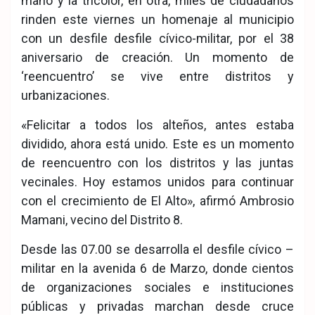
mano y la tricolor, en otra, miles de ciudadanos
rinden este viernes un homenaje al municipio
con un desfile desfile cívico-militar, por el 38
aniversario de creación. Un momento de
‘reencuentro’ se vive entre distritos y
urbanizaciones.
«Felicitar a todos los alteños, antes estaba
dividido, ahora está unido. Este es un momento
de reencuentro con los distritos y las juntas
vecinales. Hoy estamos unidos para continuar
con el crecimiento de El Alto», afirmó Ambrosio
Mamani, vecino del Distrito 8.
Desde las 07.00 se desarrolla el desfile cívico –
militar en la avenida 6 de Marzo, donde cientos
de organizaciones sociales e instituciones
públicas y privadas marchan desde cruce