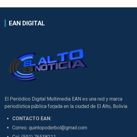
EAN DIGITAL
El Periódico Digital Multimedia EAN es una red y marca
periodística pública forjada en la ciudad de El Alto, Bolivia.
CONTACTO EAN:
Correo: quintopoderbol@gmail.com
Cel. (591) 76538211