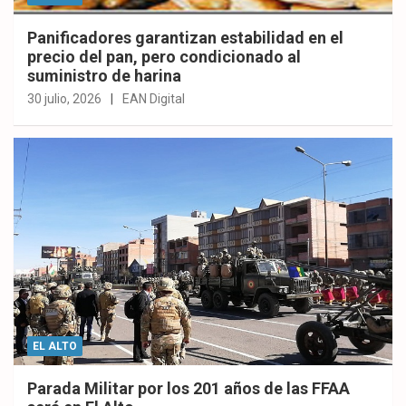
Panificadores garantizan estabilidad en el
precio del pan, pero condicionado al
suministro de harina
30 julio, 2026
EAN Digital
EL ALTO
Parada Militar por los 201 años de las FFAA