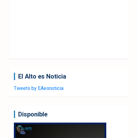
El Alto es Noticia
Tweets by EAesnoticia
Disponible