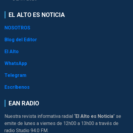
EL ALTO ES NOTICIA
NOSOTROS
Blog del Editor
El Alto
WhatsApp
Telegram
Escríbenos
EAN RADIO
Nuestra revista informativa radial
‘El Alto es Noticia’
se
emite de lunes a viernes de 12h00 a 13h00 a través de
radio Studio 94.0 FM.