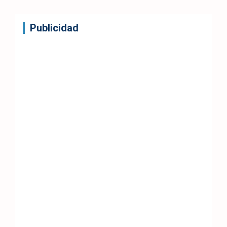
Publicidad