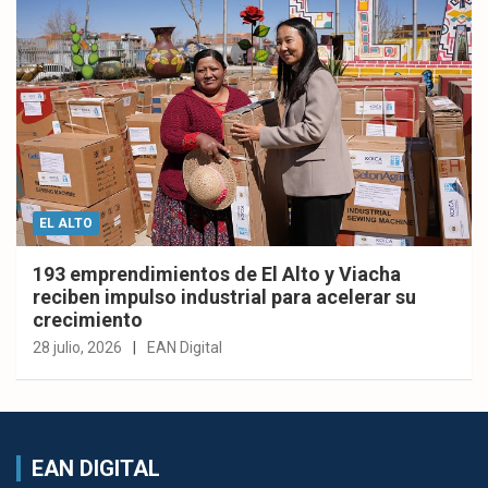
EL ALTO
193 emprendimientos de El Alto y Viacha
reciben impulso industrial para acelerar su
crecimiento
28 julio, 2026
EAN Digital
EAN DIGITAL