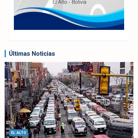
Últimas Noticias
EL ALTO