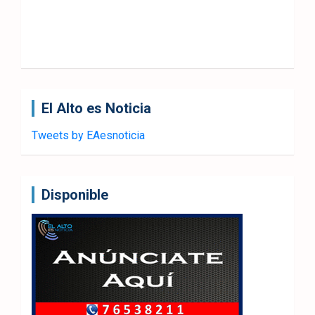
El Alto es Noticia
Tweets by EAesnoticia
Disponible