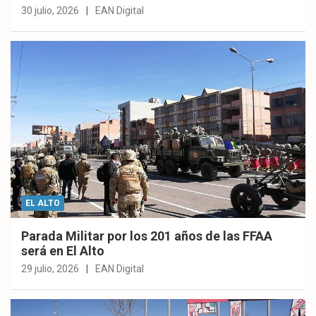
30 julio, 2026
EAN Digital
EL ALTO
Parada Militar por los 201 años de las FFAA
será en El Alto
29 julio, 2026
EAN Digital