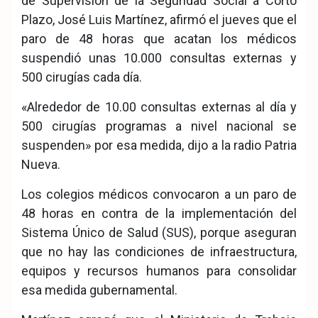
de Supervisión de la Seguridad Social a Corto
Plazo, José Luis Martínez, afirmó el jueves que el
paro de 48 horas que acatan los médicos
suspendió unas 10.000 consultas externas y
500 cirugías cada día.
«Alrededor de 10.00 consultas externas al día y
500 cirugías programas a nivel nacional se
suspenden» por esa medida, dijo a la radio Patria
Nueva.
Los colegios médicos convocaron a un paro de
48 horas en contra de la implementación del
Sistema Único de Salud (SUS), porque aseguran
que no hay las condiciones de infraestructura,
equipos y recursos humanos para consolidar
esa medida gubernamental.