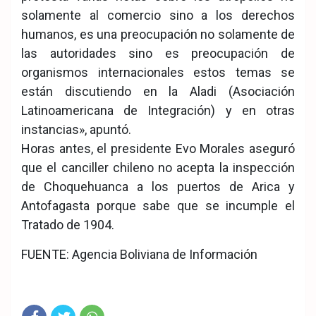
solamente al comercio sino a los derechos
humanos, es una preocupación no solamente de
las autoridades sino es preocupación de
organismos internacionales estos temas se
están discutiendo en la Aladi (Asociación
Latinoamericana de Integración) y en otras
instancias», apuntó.
Horas antes, el presidente Evo Morales aseguró
que el canciller chileno no acepta la inspección
de Choquehuanca a los puertos de Arica y
Antofagasta porque sabe que se incumple el
Tratado de 1904.
FUENTE: Agencia Boliviana de Información