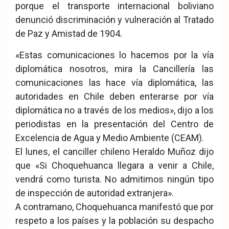
porque el transporte internacional boliviano
denunció discriminación y vulneración al Tratado
de Paz y Amistad de 1904.
«Estas comunicaciones lo hacemos por la vía
diplomática nosotros, mira la Cancillería las
comunicaciones las hace vía diplomática, las
autoridades en Chile deben enterarse por vía
diplomática no a través de los medios», dijo a los
periodistas en la presentación del Centro de
Excelencia de Agua y Medio Ambiente (CEAM).
El lunes, el canciller chileno Heraldo Muñoz dijo
que «Si Choquehuanca llegara a venir a Chile,
vendrá como turista. No admitimos ningún tipo
de inspección de autoridad extranjera».
A contramano, Choquehuanca manifestó que por
respeto a los países y la población su despacho