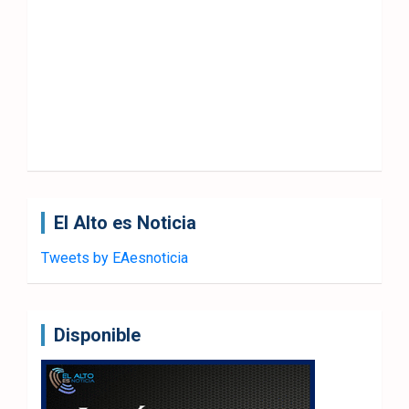
El Alto es Noticia
Tweets by EAesnoticia
Disponible