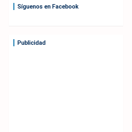
Síguenos en Facebook
Publicidad