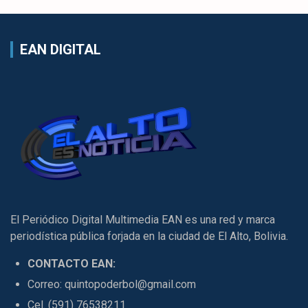
EAN DIGITAL
El Periódico Digital Multimedia EAN es una red y marca
periodística pública forjada en la ciudad de El Alto, Bolivia.
CONTACTO EAN:
Correo: quintopoderbol@gmail.com
Cel. (591) 76538211