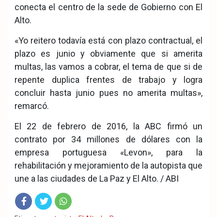
conecta el centro de la sede de Gobierno con El
Alto.
«Yo reitero todavía está con plazo contractual, el
plazo es junio y obviamente que si amerita
multas, las vamos a cobrar, el tema de que si de
repente duplica frentes de trabajo y logra
concluir hasta junio pues no amerita multas»,
remarcó.
El 22 de febrero de 2016, la ABC firmó un
contrato por 34 millones de dólares con la
empresa portuguesa «Levon», para la
rehabilitación y mejoramiento de la autopista que
une a las ciudades de La Paz y El Alto. / ABI