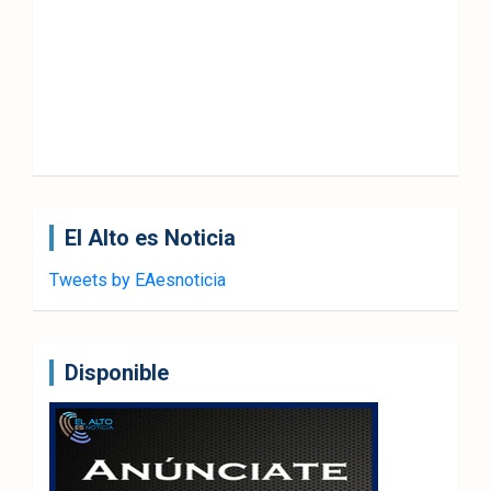
El Alto es Noticia
Tweets by EAesnoticia
Disponible