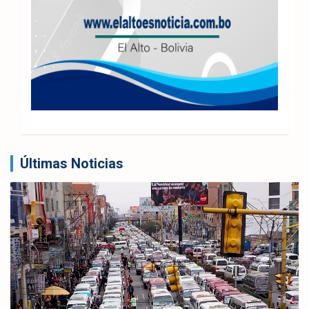
Últimas Noticias