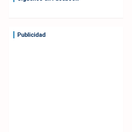
Publicidad