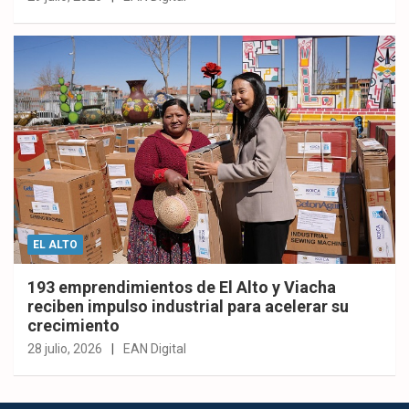
EL ALTO
193 emprendimientos de El Alto y Viacha
reciben impulso industrial para acelerar su
crecimiento
28 julio, 2026
EAN Digital