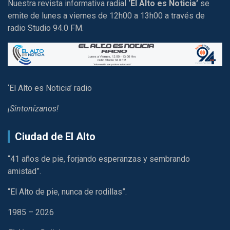
Nuestra revista informativa radial
‘El Alto es Noticia’
se
emite de lunes a viernes de 12h00 a 13h00 a través de
radio Studio 94.0 FM.
‘El Alto es Noticia’ radio
¡Sintonízanos!
Ciudad de El Alto
“41 años de pie, forjando esperanzas y sembrando
amistad”.
“El Alto de pie, nunca de rodillas”.
1985 – 2026