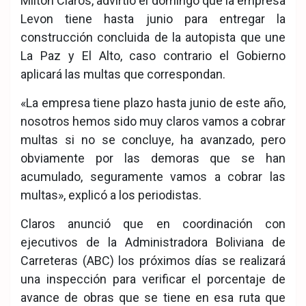
Milton Claros, advirtió el domingo que la empresa
Levon tiene hasta junio para entregar la
construcción concluida de la autopista que une
La Paz y El Alto, caso contrario el Gobierno
aplicará las multas que correspondan.
«La empresa tiene plazo hasta junio de este año,
nosotros hemos sido muy claros vamos a cobrar
multas si no se concluye, ha avanzado, pero
obviamente por las demoras que se han
acumulado, seguramente vamos a cobrar las
multas», explicó a los periodistas.
Claros anunció que en coordinación con
ejecutivos de la Administradora Boliviana de
Carreteras (ABC) los próximos días se realizará
una inspección para verificar el porcentaje de
avance de obras que se tiene en esa ruta que