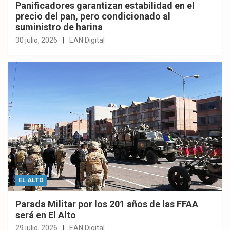
Panificadores garantizan estabilidad en el
precio del pan, pero condicionado al
suministro de harina
30 julio, 2026
EAN Digital
EL ALTO
Parada Militar por los 201 años de las FFAA
será en El Alto
29 julio, 2026
EAN Digital