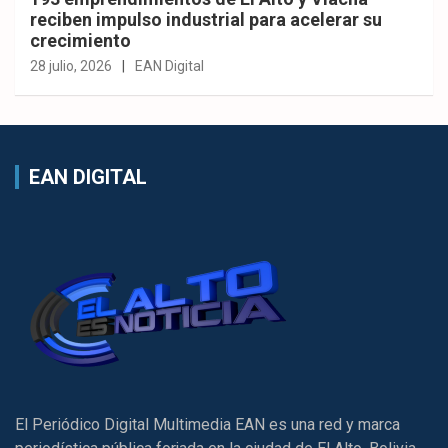
reciben impulso industrial para acelerar su
crecimiento
28 julio, 2026
EAN Digital
EAN DIGITAL
El Periódico Digital Multimedia EAN es una red y marca