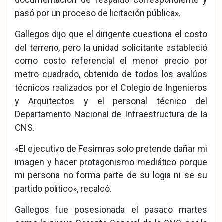
pasó por un proceso de licitación pública».
Gallegos dijo que el dirigente cuestiona el costo
del terreno, pero la unidad solicitante estableció
como costo referencial el menor precio por
metro cuadrado, obtenido de todos los avalúos
técnicos realizados por el Colegio de Ingenieros
y Arquitectos y el personal técnico del
Departamento Nacional de Infraestructura de la
CNS.
«El ejecutivo de Fesimras solo pretende dañar mi
imagen y hacer protagonismo mediático porque
mi persona no forma parte de su logia ni se su
partido político», recalcó.
Gallegos fue posesionada el pasado martes