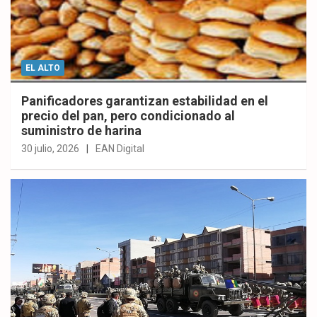
EL ALTO
Panificadores garantizan estabilidad en el
precio del pan, pero condicionado al
suministro de harina
30 julio, 2026
EAN Digital