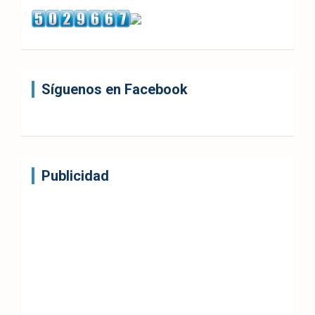
Síguenos en Facebook
Publicidad