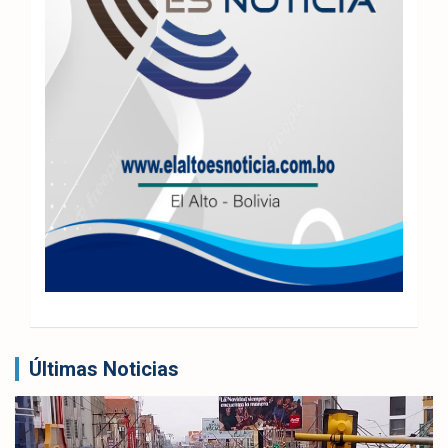
Últimas Noticias