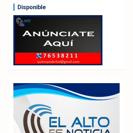
Disponible