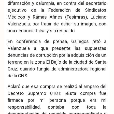
difamación y calumnia, en contra del secretario
ejecutivo de la Federación de Sindicatos
Médicos y Ramas Afines (Fesimras), Luciano
Valenzuela, por tratar de dañar su imagen, con
una denuncia falsa y sin respaldo.
En conferencia de prensa, Gallegos retó a
Valenzuela a que presente las supuestas
denuncias de corrupción por la adquisición de un
terreno en la zona El Bajío de la ciudad de Santa
Cruz, cuando fungía de administradora regional
de la CNS.
Aclaró que esa compra se realizó al amparo del
Decreto Supremo 0181: «Esta compra fue
firmada por mi persona porque era mi
responsabilidad, contaba con toda la
documentación de respaldo correspondiente y