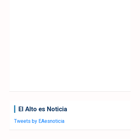
El Alto es Noticia
Tweets by EAesnoticia