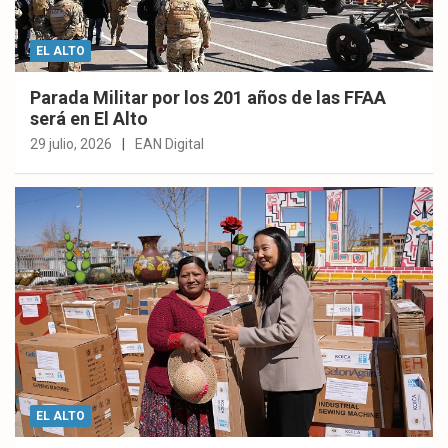
EL ALTO
Parada Militar por los 201 años de las FFAA
será en El Alto
29 julio, 2026
EAN Digital
EL ALTO