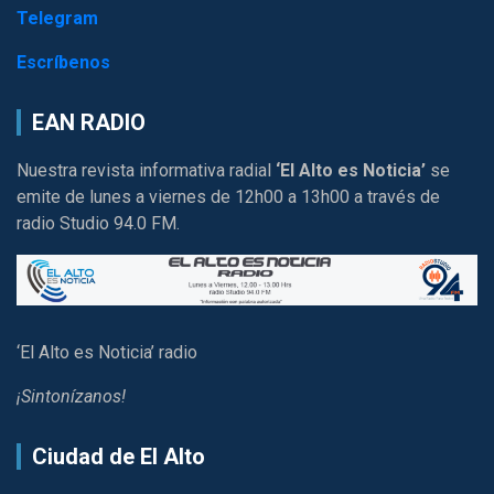
Telegram
Escríbenos
EAN RADIO
Nuestra revista informativa radial
‘El Alto es Noticia’
se
emite de lunes a viernes de 12h00 a 13h00 a través de
radio Studio 94.0 FM.
‘El Alto es Noticia’ radio
¡Sintonízanos!
Ciudad de El Alto