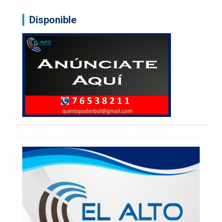
Disponible