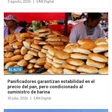
3 agosto, 2026
EAN Digital
EL ALTO
Panificadores garantizan estabilidad en el
precio del pan, pero condicionado al
suministro de harina
30 julio, 2026
EAN Digital