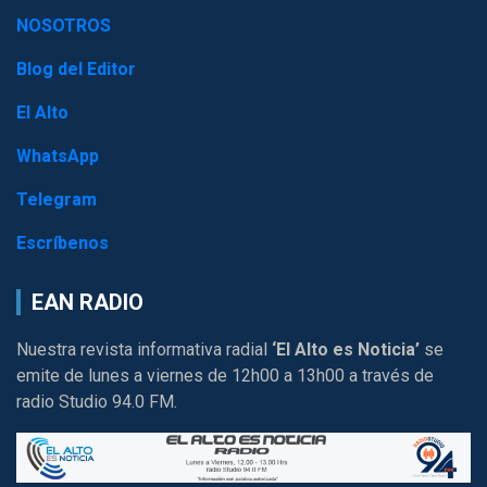
NOSOTROS
Blog del Editor
El Alto
WhatsApp
Telegram
Escríbenos
EAN RADIO
Nuestra revista informativa radial
‘El Alto es Noticia’
se
emite de lunes a viernes de 12h00 a 13h00 a través de
radio Studio 94.0 FM.