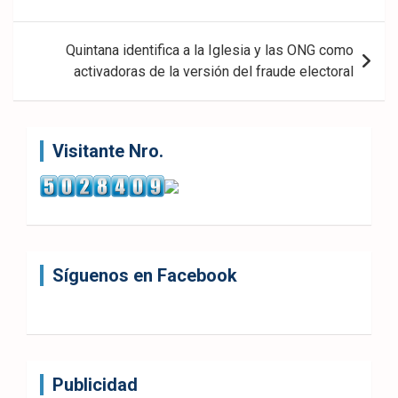
entradas
Quintana identifica a la Iglesia y las ONG como
activadoras de la versión del fraude electoral
Visitante Nro.
Síguenos en Facebook
Publicidad