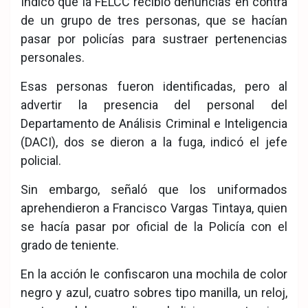
Indicó que la FELCC recibió denuncias en contra
de un grupo de tres personas, que se hacían
pasar por policías para sustraer pertenencias
personales.
Esas personas fueron identificadas, pero al
advertir la presencia del personal del
Departamento de Análisis Criminal e Inteligencia
(DACI), dos se dieron a la fuga, indicó el jefe
policial.
Sin embargo, señaló que los uniformados
aprehendieron a Francisco Vargas Tintaya, quien
se hacía pasar por oficial de la Policía con el
grado de teniente.
En la acción le confiscaron una mochila de color
negro y azul, cuatro sobres tipo manilla, un reloj,