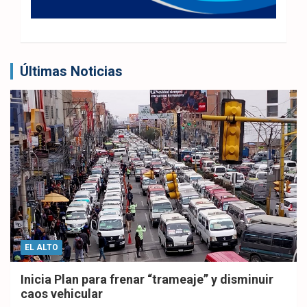
Últimas Noticias
EL ALTO
Inicia Plan para frenar “trameaje” y disminuir
caos vehicular