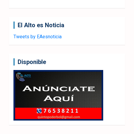
El Alto es Noticia
Tweets by EAesnoticia
Disponible