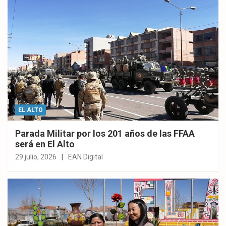
EL ALTO
Parada Militar por los 201 años de las FFAA
será en El Alto
29 julio, 2026
EAN Digital