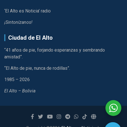
‘El Alto es Noticia’ radio
¡Sintonízanos!
Ciudad de El Alto
“41 años de pie, forjando esperanzas y sembrando
amistad”.
“El Alto de pie, nunca de rodillas”.
1985 – 2026
El Alto – Bolivia