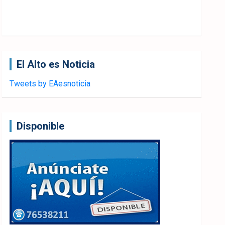
El Alto es Noticia
Tweets by EAesnoticia
Disponible