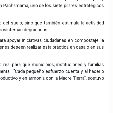
n Pachamama, uno de los siete pilares estratégicos
d del suelo, sino que también estimula la actividad
 ecosistemas degradados.
ra apoyar iniciativas ciudadanas en compostaje, la
ienes deseen realizar esta práctica en casa o en sus
real para que municipios, instituciones y familias
iental. “Cada pequeño esfuerzo cuenta y al hacerlo
oductivo y en armonía con la Madre Tierra”, sostuvo