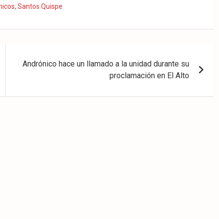
nicos
,
Santos Quispe
Andrónico hace un llamado a la unidad durante su
proclamación en El Alto