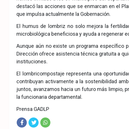
destacó las acciones que se enmarcan en el Pla
que impulsa actualmente la Gobernación.
El humus de lombriz no solo mejora la fertilida
microbiológica beneficiosa y ayuda a regenerar
Aunque aún no existe un programa específico pa
Dirección ofrece asistencia técnica gratuita a qu
instituciones.
El lombricompostaje representa una oportunidad 
contribuyan activamente a la sostenibilidad amb
juntos, avanzamos hacia un futuro más limpio, pr
la funcionaria departamental.
Prensa GADLP