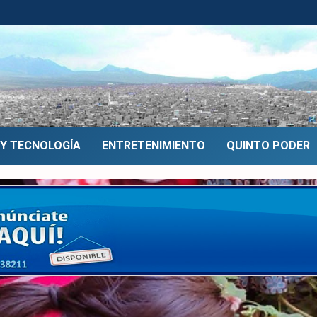
 Y TECNOLOGÍA
ENTRETENIMIENTO
QUINTO PODER