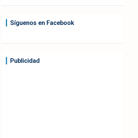
Síguenos en Facebook
Publicidad