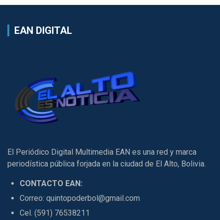
EAN DIGITAL
El Periódico Digital Multimedia EAN es una red y marca
periodística pública forjada en la ciudad de El Alto, Bolivia.
CONTACTO EAN:
Correo: quintopoderbol@gmail.com
Cel. (591) 76538211