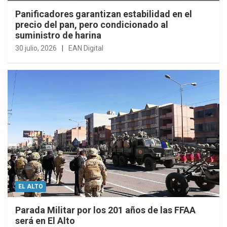
Panificadores garantizan estabilidad en el
precio del pan, pero condicionado al
suministro de harina
30 julio, 2026
EAN Digital
EL ALTO
Parada Militar por los 201 años de las FFAA
será en El Alto