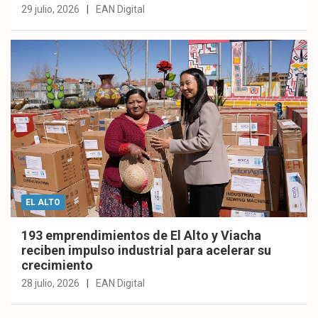
29 julio, 2026
EAN Digital
EL ALTO
193 emprendimientos de El Alto y Viacha
reciben impulso industrial para acelerar su
crecimiento
28 julio, 2026
EAN Digital