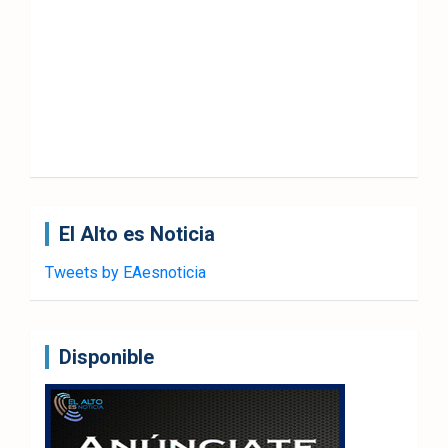
El Alto es Noticia
Tweets by EAesnoticia
Disponible