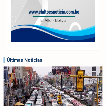
Últimas Noticias