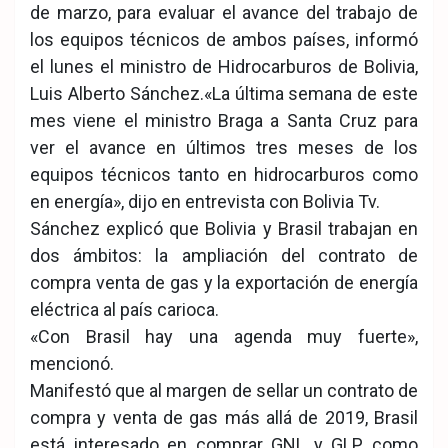
de marzo, para evaluar el avance del trabajo de
los equipos técnicos de ambos países, informó
el lunes el ministro de Hidrocarburos de Bolivia,
Luis Alberto Sánchez.
«La última semana de este
mes viene el ministro Braga a Santa Cruz para
ver el avance en últimos tres meses de los
equipos técnicos tanto en hidrocarburos como
en energía», dijo en entrevista con Bolivia Tv.
Sánchez explicó que Bolivia y Brasil trabajan en
dos ámbitos: la ampliación del contrato de
compra venta de gas y la exportación de energía
eléctrica al país carioca.
«Con Brasil hay una agenda muy fuerte»,
mencionó.
Manifestó que al margen de sellar un contrato de
compra y venta de gas más allá de 2019, Brasil
está interesado en comprar GNL y GLP como