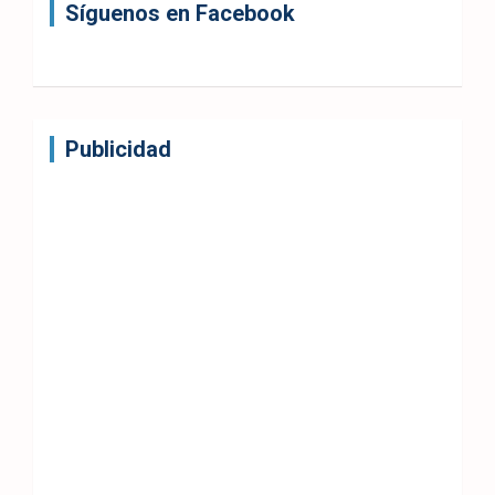
Síguenos en Facebook
Publicidad