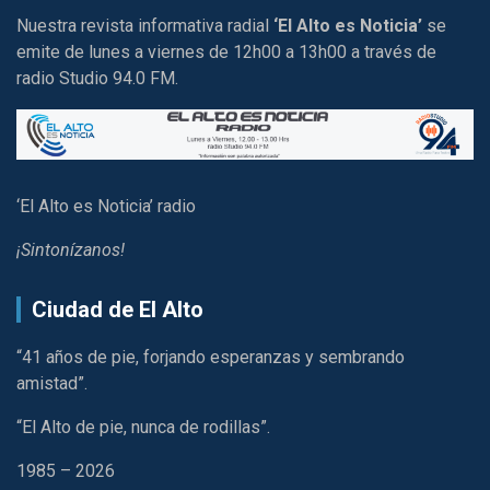
Nuestra revista informativa radial
‘El Alto es Noticia’
se
emite de lunes a viernes de 12h00 a 13h00 a través de
radio Studio 94.0 FM.
‘El Alto es Noticia’ radio
¡Sintonízanos!
Ciudad de El Alto
“41 años de pie, forjando esperanzas y sembrando
amistad”.
“El Alto de pie, nunca de rodillas”.
1985 – 2026