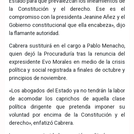
Estado para que prevalezcan los lineamientos de
la Constitución y el derecho. Ese es el
compromiso con la presidenta Jeanine Añez y el
Gobierno constitucional que ella encabeza», dijo
la flamante autoridad.
Cabrera sustituirá en el cargo a Pablo Menacho,
quien dejó la Procuraduría tras la renuncia del
expresidente Evo Morales en medio de la crisis
política y social registrada a finales de octubre y
principios de noviembre.
«Los abogados del Estado ya no tendrán la labor
de acomodar los caprichos de aquella clase
política dirigente que pretenda imponer su
voluntad por encima de la Constitución y el
derecho», enfatizó Cabrera.