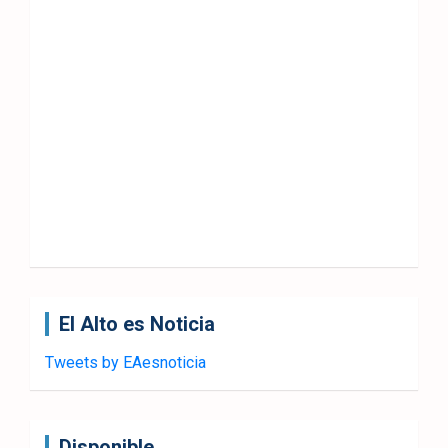
El Alto es Noticia
Tweets by EAesnoticia
Disponible