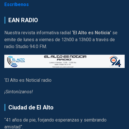
Escríbenos
EAN RADIO
Nuestra revista informativa radial
‘El Alto es Noticia’
se
emite de lunes a viernes de 12h00 a 13h00 a través de
radio Studio 94.0 FM.
‘El Alto es Noticia’ radio
¡Sintonízanos!
Ciudad de El Alto
“41 años de pie, forjando esperanzas y sembrando
amistad”.