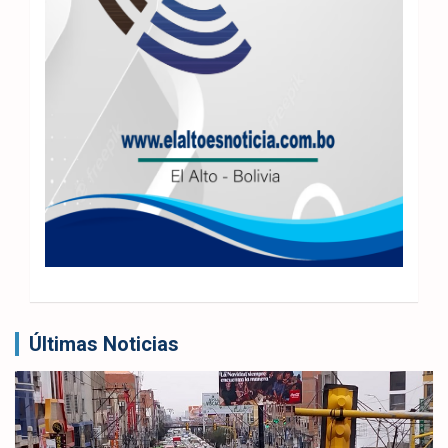
Últimas Noticias