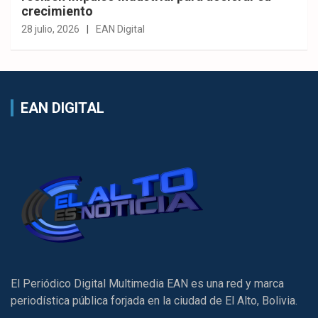
crecimiento
28 julio, 2026
EAN Digital
EAN DIGITAL
El Periódico Digital Multimedia EAN es una red y marca
periodística pública forjada en la ciudad de El Alto, Bolivia.