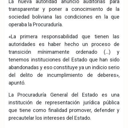
La nueva autoridad anunció auditorías para
transparentar y poner a conocimiento de la
sociedad boliviana las condiciones en la que
operaba la Procuraduría.
«La primera responsabilidad que tienen las
autoridades es haber hecho un proceso de
transición mínimamente ordenado (…) y
tenemos instituciones del Estado que han sido
abandonadas y eso constituye ya un indicio serio
del delito de incumplimiento de deberes»,
apuntó.
La Procuraduría General del Estado es una
institución de representación jurídica pública
que tiene como finalidad promover, defender y
precautelar los intereses del Estado.