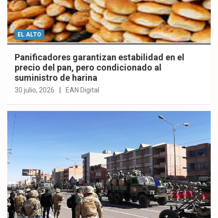
EL ALTO
Panificadores garantizan estabilidad en el
precio del pan, pero condicionado al
suministro de harina
30 julio, 2026
EAN Digital