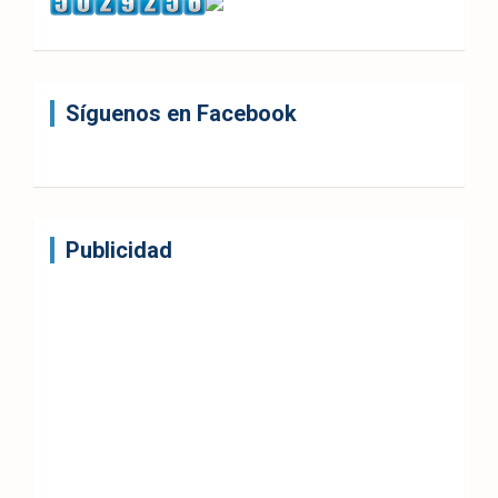
Síguenos en Facebook
Publicidad