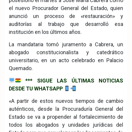
posesionó el martes a José María Cabrera como
el nuevo Procurador General del Estado, quien
anunció un proceso de «restauración» y
auditorías al trabajo que desarrolló esa
institución en los últimos años.
La mandataria tomó juramento a Cabrera, un
abogado constitucionalista y catedrático
universitario, en un acto celebrado en Palacio
Quemado.
*** SIGUE LAS ÚLTIMAS NOTICIAS
DESDE TU WHATSAPP
«A partir de estos nuevos tiempos de cambio
auténticos, desde la Procuraduría General del
Estado se va a propender al fortalecimiento de
todos los abogados y unidades jurídicas del