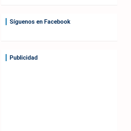
Síguenos en Facebook
Publicidad