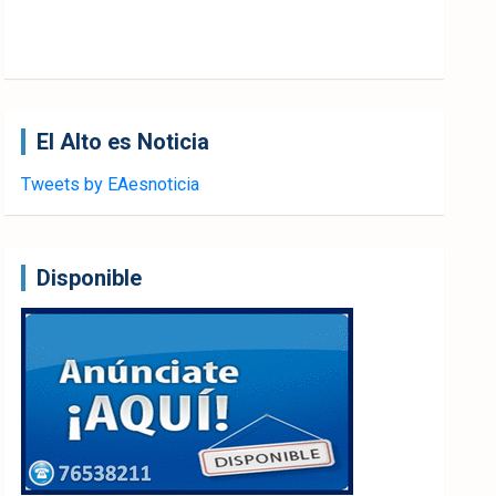
El Alto es Noticia
Tweets by EAesnoticia
Disponible