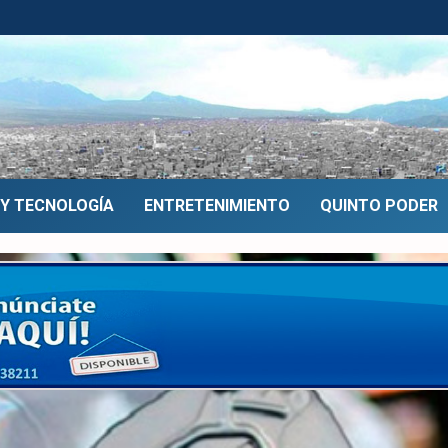
 Y TECNOLOGÍA
ENTRETENIMIENTO
QUINTO PODER