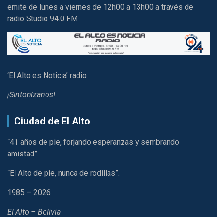
emite de lunes a viernes de 12h00 a 13h00 a través de
radio Studio 94.0 FM.
‘El Alto es Noticia’ radio
¡Sintonízanos!
Ciudad de El Alto
“41 años de pie, forjando esperanzas y sembrando
amistad”.
“El Alto de pie, nunca de rodillas”.
1985 – 2026
El Alto – Bolivia