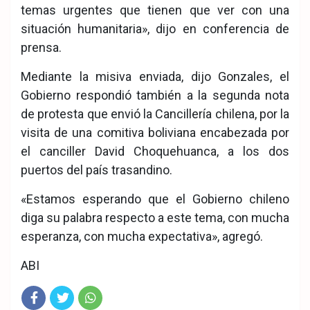
temas urgentes que tienen que ver con una
situación humanitaria», dijo en conferencia de
prensa.
Mediante la misiva enviada, dijo Gonzales, el
Gobierno respondió también a la segunda nota
de protesta que envió la Cancillería chilena, por la
visita de una comitiva boliviana encabezada por
el canciller David Choquehuanca, a los dos
puertos del país trasandino.
«Estamos esperando que el Gobierno chileno
diga su palabra respecto a este tema, con mucha
esperanza, con mucha expectativa», agregó.
ABI