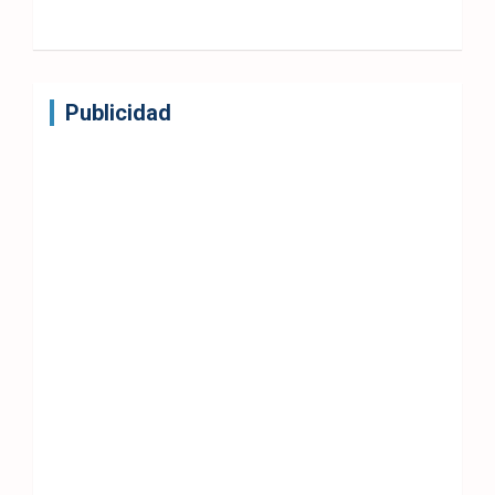
Publicidad