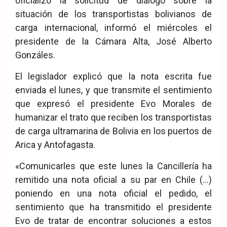
oficializó la solicitud de diálogo sobre la
situación de los transportistas bolivianos de
carga internacional, informó el miércoles el
presidente de la Cámara Alta, José Alberto
Gonzáles.
El legislador explicó que la nota escrita fue
enviada el lunes, y que transmite el sentimiento
que expresó el presidente Evo Morales de
humanizar el trato que reciben los transportistas
de carga ultramarina de Bolivia en los puertos de
Arica y Antofagasta.
«Comunicarles que este lunes la Cancillería ha
remitido una nota oficial a su par en Chile (…)
poniendo en una nota oficial el pedido, el
sentimiento que ha transmitido el presidente
Evo de tratar de encontrar soluciones a estos