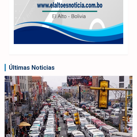
Últimas Noticias