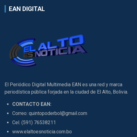
EAN DIGITAL
El Periódico Digital Multimedia EAN es una red y marca
periodística pública forjada en la ciudad de El Alto, Bolivia.
CONTACTO EAN:
Correo: quintopoderbol@gmail.com
Cel. (591) 76538211
www.elaltoesnoticia.com.bo