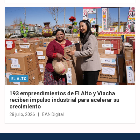
EL ALTO
193 emprendimientos de El Alto y Viacha
reciben impulso industrial para acelerar su
crecimiento
28 julio, 2026
EAN Digital