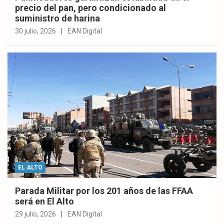
precio del pan, pero condicionado al
suministro de harina
30 julio, 2026
EAN Digital
EL ALTO
Parada Militar por los 201 años de las FFAA
será en El Alto
29 julio, 2026
EAN Digital