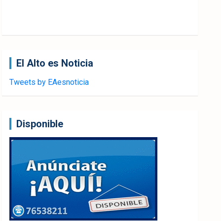
El Alto es Noticia
Tweets by EAesnoticia
Disponible