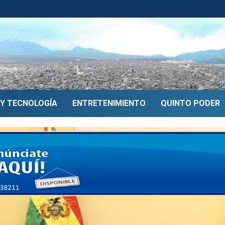
 Y TECNOLOGÍA
ENTRETENIMIENTO
QUINTO PODER