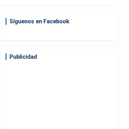
Síguenos en Facebook
Publicidad