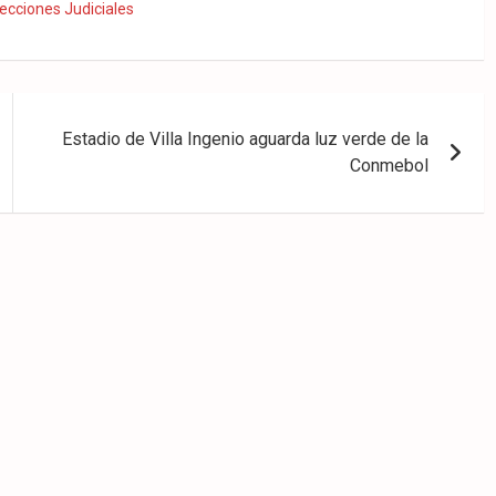
lecciones Judiciales
Estadio de Villa Ingenio aguarda luz verde de la
Conmebol