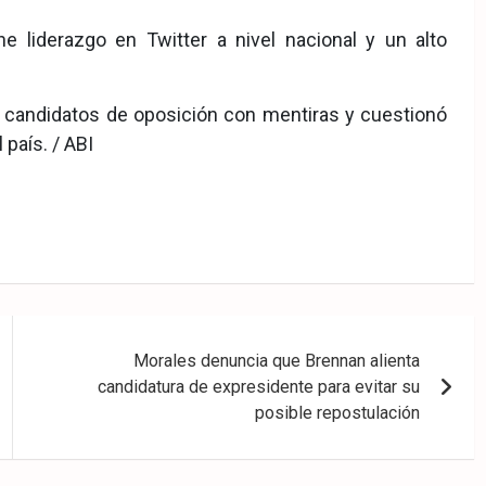
e liderazgo en Twitter a nivel nacional y un alto
s candidatos de oposición con mentiras y cuestionó
país. / ABI
Morales denuncia que Brennan alienta
candidatura de expresidente para evitar su
posible repostulación