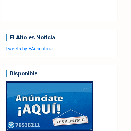
El Alto es Noticia
Tweets by EAesnoticia
Disponible