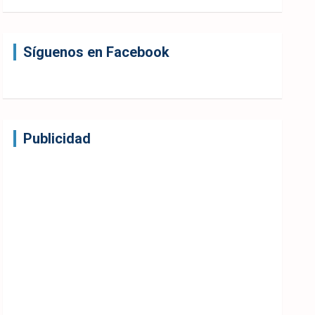
Síguenos en Facebook
Publicidad