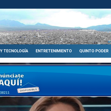
 Y TECNOLOGÍA
ENTRETENIMIENTO
QUINTO PODER