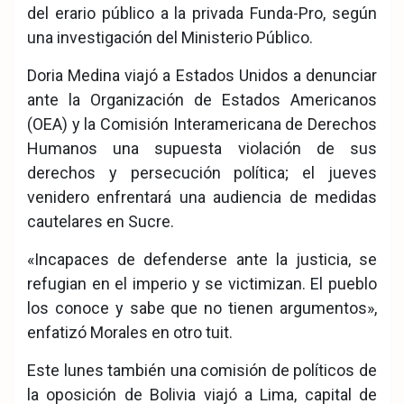
del erario público a la privada Funda-Pro, según
una investigación del Ministerio Público.
Doria Medina viajó a Estados Unidos a denunciar
ante la Organización de Estados Americanos
(OEA) y la Comisión Interamericana de Derechos
Humanos una supuesta violación de sus
derechos y persecución política; el jueves
venidero enfrentará una audiencia de medidas
cautelares en Sucre.
«Incapaces de defenderse ante la justicia, se
refugian en el imperio y se victimizan. El pueblo
los conoce y sabe que no tienen argumentos»,
enfatizó Morales en otro tuit.
Este lunes también una comisión de políticos de
la oposición de Bolivia viajó a Lima, capital de