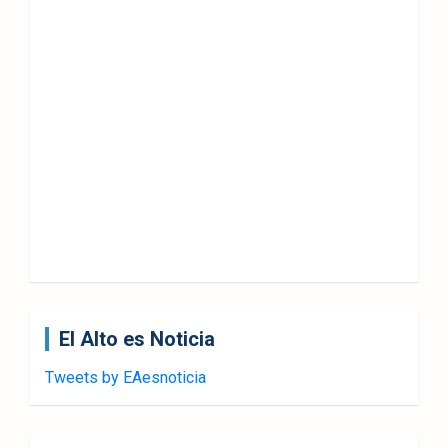
El Alto es Noticia
Tweets by EAesnoticia