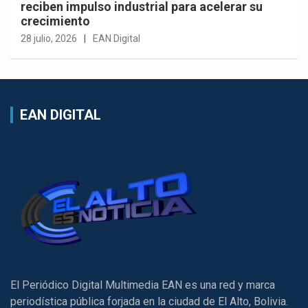
reciben impulso industrial para acelerar su
crecimiento
28 julio, 2026
EAN Digital
EAN DIGITAL
El Periódico Digital Multimedia EAN es una red y marca
periodística pública forjada en la ciudad de El Alto, Bolivia.