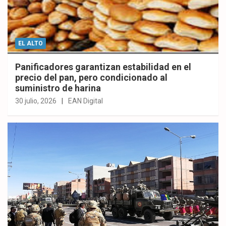
EL ALTO
Panificadores garantizan estabilidad en el
precio del pan, pero condicionado al
suministro de harina
30 julio, 2026
EAN Digital