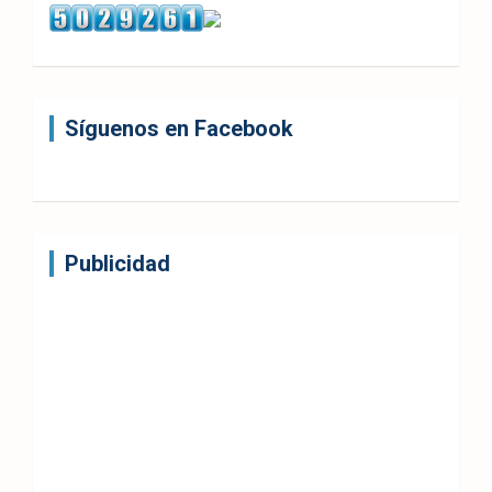
Síguenos en Facebook
Publicidad