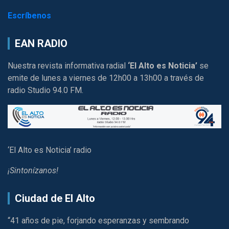
Escríbenos
EAN RADIO
Nuestra revista informativa radial
‘El Alto es Noticia’
se
emite de lunes a viernes de 12h00 a 13h00 a través de
radio Studio 94.0 FM.
‘El Alto es Noticia’ radio
¡Sintonízanos!
Ciudad de El Alto
“41 años de pie, forjando esperanzas y sembrando