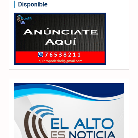
Disponible