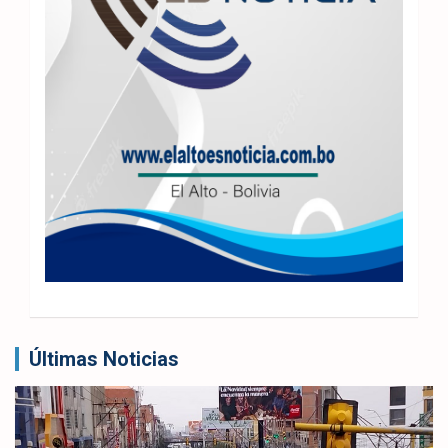
Últimas Noticias