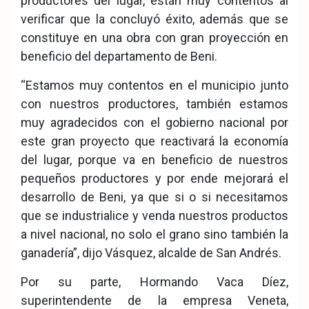
productores del lugar, están muy contentos al
verificar que la concluyó éxito, además que se
constituye en una obra con gran proyección en
beneficio del departamento de Beni.
“Estamos muy contentos en el municipio junto
con nuestros productores, también estamos
muy agradecidos con el gobierno nacional por
este gran proyecto que reactivará la economía
del lugar, porque va en beneficio de nuestros
pequeños productores y por ende mejorará el
desarrollo de Beni, ya que si o si necesitamos
que se industrialice y venda nuestros productos
a nivel nacional, no solo el grano sino también la
ganadería”, dijo Vásquez, alcalde de San Andrés.
Por su parte, Hormando Vaca Díez,
superintendente de la empresa Veneta,