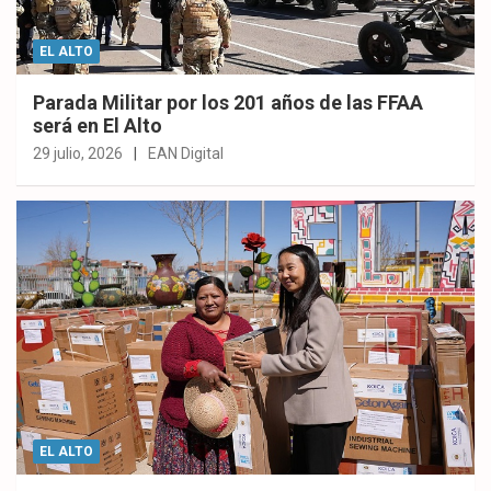
EL ALTO
Parada Militar por los 201 años de las FFAA
será en El Alto
29 julio, 2026
EAN Digital
EL ALTO