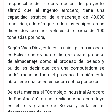
responsable de la construcción del proyecto,
afirmó que el ingenio arrocero, tiene una
capacidad estática de almacenaje de 40.000
toneladas, además que todos los equipos están
diseñados con una velocidad máxima de 100
toneladas por hora,
Según Vaca Díez, esta es la única planta arrocera
en Bolivia que es automática, ya sea el proceso
de almacenaje como el proceso del pelado y
pulido, es decir que con una computadora se
podrá manejar todo el proceso, también esta
obra tiene una seleccionadora óptica por color.
De esta manera el “Complejo Industrial Arrocero
de San Andrés”, es una realidad y se constituye
en el más grande de Bolivia y está en el