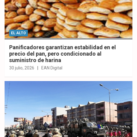
EL ALTO
Panificadores garantizan estabilidad en el
precio del pan, pero condicionado al
suministro de harina
30 julio, 2026
EAN Digital