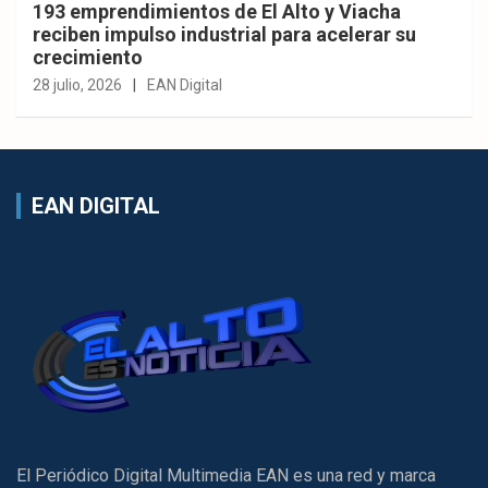
193 emprendimientos de El Alto y Viacha
reciben impulso industrial para acelerar su
crecimiento
28 julio, 2026
EAN Digital
EAN DIGITAL
El Periódico Digital Multimedia EAN es una red y marca