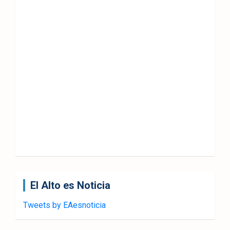
El Alto es Noticia
Tweets by EAesnoticia