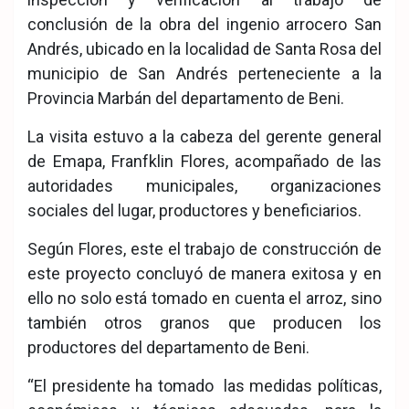
conclusión de la obra del ingenio arrocero San
Andrés, ubicado en la localidad de Santa Rosa del
municipio de San Andrés perteneciente a la
Provincia Marbán del departamento de Beni.
La visita estuvo a la cabeza del gerente general
de Emapa, Franfklin Flores, acompañado de las
autoridades municipales, organizaciones
sociales del lugar, productores y beneficiarios.
Según Flores, este el trabajo de construcción de
este proyecto concluyó de manera exitosa y en
ello no solo está tomado en cuenta el arroz, sino
también otros granos que producen los
productores del departamento de Beni.
“El presidente ha tomado las medidas políticas,