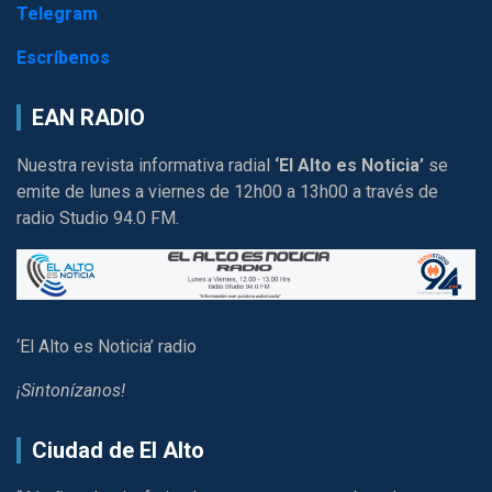
Telegram
Escríbenos
EAN RADIO
Nuestra revista informativa radial
‘El Alto es Noticia’
se
emite de lunes a viernes de 12h00 a 13h00 a través de
radio Studio 94.0 FM.
‘El Alto es Noticia’ radio
¡Sintonízanos!
Ciudad de El Alto