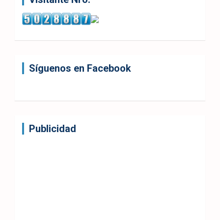
Síguenos en Facebook
Publicidad