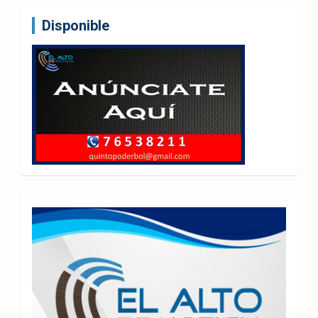
Disponible