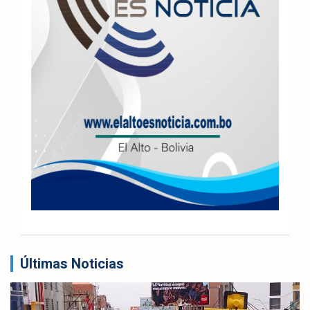
Últimas Noticias