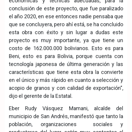
económicas y técnicas adecuadas, para la
conclusión de este proyecto, que fue paralizado
el año 2020, en ese entonces nadie pensaba que
que se concluyera, pero ahí está, se ha concluido
esta obra con éxito y sin lugar a dudas este
proyecto es muy importante, ya que tiene un
costo de 162.000.000 bolivianos. Esto es para
Beni, esto es para Bolivia, porque cuenta con
tecnología japonesa de última generación y las
características que tiene esta obra la convierte
en el único y más rápido en cuanto a selección y
acopio de granos y con calidad de exportación”,
dijo el gerente de la Estatal.
Eber Rudy Vásquez Mamani, alcalde del
municipio de San Andrés, manifestó que tanto la
población, organizaciones sociales y