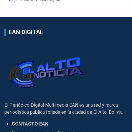
EAN DIGITAL
El Periódico Digital Multimedia EAN es una red y marca
periodística pública forjada en la ciudad de El Alto, Bolivia.
CONTACTO EAN: