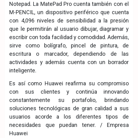
Notepad. La MatePad Pro cuenta también con el
M-PENCIL, un dispositivo periférico que cuenta
con 4,096 niveles de sensibilidad a la presión
que le permitirán al usuario dibujar, diagramar y
escribir con toda facilidad y comodidad. Además,
sirve como bolígrafo, pincel de pintura, de
escritura o marcador, dependiendo de las
actividades y además cuenta con un borrador
inteligente.
Es así como Huawei reafirma su compromiso
con sus clientes y continúa innovando
constantemente su portafolio, brindando
soluciones tecnológicas de gran calidad a sus
usuarios acorde a los diferentes tipos de
necesidades que puedan tener. / Empresa
Huawei