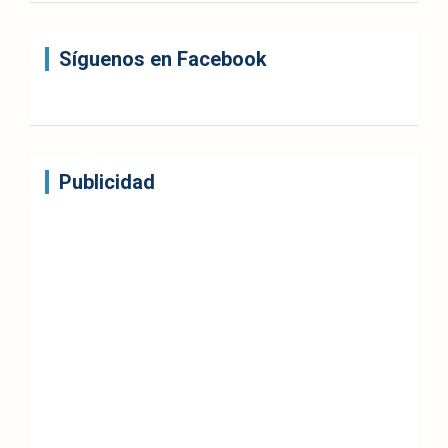
Síguenos en Facebook
Publicidad