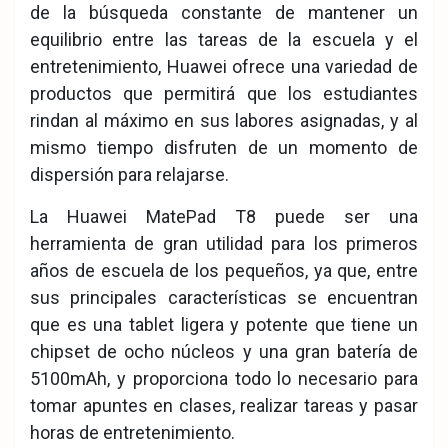
de la búsqueda constante de mantener un
equilibrio entre las tareas de la escuela y el
entretenimiento, Huawei ofrece una variedad de
productos que permitirá que los estudiantes
rindan al máximo en sus labores asignadas, y al
mismo tiempo disfruten de un momento de
dispersión para relajarse.
La Huawei MatePad T8 puede ser una
herramienta de gran utilidad para los primeros
años de escuela de los pequeños, ya que, entre
sus principales características se encuentran
que es una tablet ligera y potente que tiene un
chipset de ocho núcleos y una gran batería de
5100mAh, y proporciona todo lo necesario para
tomar apuntes en clases, realizar tareas y pasar
horas de entretenimiento.