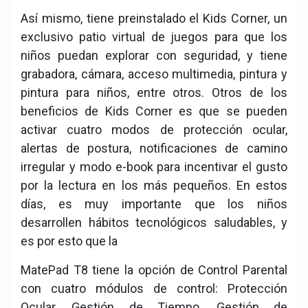
Así mismo, tiene preinstalado el Kids Corner, un
exclusivo patio virtual de juegos para que los
niños puedan explorar con seguridad, y tiene
grabadora, cámara, acceso multimedia, pintura y
pintura para niños, entre otros. Otros de los
beneficios de Kids Corner es que se pueden
activar cuatro modos de protección ocular,
alertas de postura, notificaciones de camino
irregular y modo e-book para incentivar el gusto
por la lectura en los más pequeños. En estos
días, es muy importante que los niños
desarrollen hábitos tecnológicos saludables, y
es por esto que la
MatePad T8 tiene la opción de Control Parental
con cuatro módulos de control: Protección
Ocular, Gestión de Tiempo, Gestión de