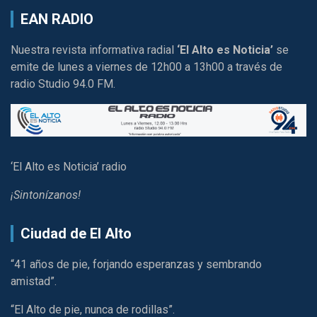
EAN RADIO
Nuestra revista informativa radial
‘El Alto es Noticia’
se
emite de lunes a viernes de 12h00 a 13h00 a través de
radio Studio 94.0 FM.
‘El Alto es Noticia’ radio
¡Sintonízanos!
Ciudad de El Alto
“41 años de pie, forjando esperanzas y sembrando
amistad”.
“El Alto de pie, nunca de rodillas”.