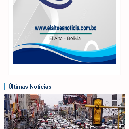
Últimas Noticias