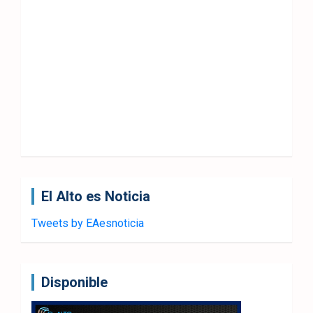
El Alto es Noticia
Tweets by EAesnoticia
Disponible