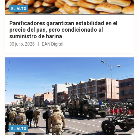
EL ALTO
Panificadores garantizan estabilidad en el
precio del pan, pero condicionado al
suministro de harina
30 julio, 2026
EAN Digital
EL ALTO