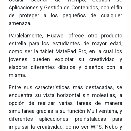
Aplicaciones y Gestión de Contenidos, con el fin
de proteger a los pequeños de cualquier
amenaza.
Paralelamente, Huawei ofrece otro producto
estrella para los estudiantes de mayor edad,
como ser la tablet MatePad Pro, en la cual los
jóvenes pueden explotar su creatividad y
elaborar diferentes dibujos y diseños con la
misma.
Entre sus características más destacadas, se
encuentra su vista horizontal sin molestias, la
opción de realizar varias tareas de manera
simultanea gracias a su función Multiventana, y
diferentes aplicaciones preinstaladas para
impulsar la creatividad, como ser WPS, Nebo y