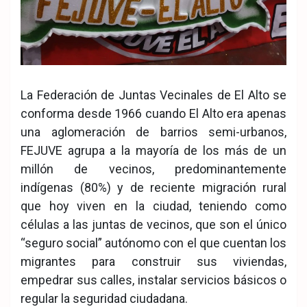
La Federación de Juntas Vecinales de El Alto se
conforma desde 1966 cuando El Alto era apenas
una aglomeración de barrios semi-urbanos,
FEJUVE agrupa a la mayoría de los más de un
millón de vecinos, predominantemente
indígenas (80%) y de reciente migración rural
que hoy viven en la ciudad, teniendo como
células a las juntas de vecinos, que son el único
“seguro social” autónomo con el que cuentan los
migrantes para construir sus viviendas,
empedrar sus calles, instalar servicios básicos o
regular la seguridad ciudadana.