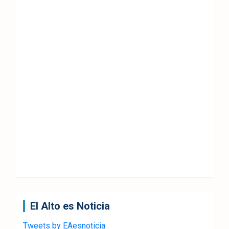
El Alto es Noticia
Tweets by EAesnoticia