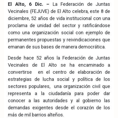
El Alto, 6 Dic. –
La Federación de Juntas
Vecinales (FEJUVE) de El Alto celebra, este 8 de
diciembre, 52 años de vida institucional con una
proclama de unidad del sector y ratificándose
como una organización social con ejemplo de
permanentes propuestas y reivindicaciones que
emanan de sus bases de manera democrática.
Desde hace 52 años la Federación de Juntas
Vecinales de El Alto se ha encaminado a
convertirse en el centro de elaboración de
estrategias de lucha social y política de los
sectores populares, una organización civil que
representa a la ciudadanía para poder dar
conocer a las autoridades y al gobierno las
demandas exigentes desde el corazón de los
más de mil barrios alteños.