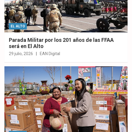
EL ALTO
Parada Militar por los 201 años de las FFAA
será en El Alto
29 julio, 2026
EAN Digital