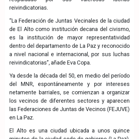
reivindicatorias.
“La Federación de Juntas Vecinales de la ciudad
de El Alto como institución decana del civismo,
es la institución de mayor representatividad
dentro del departamento de La Paz y reconocido
a nivel nacional e internacional, por sus luchas
reivindicatorias”, añade Eva Copa.
Ya desde la década del 50, en medio del período
del MNR, espontáneamente y por intereses
netamente barriales, se comienzan a organizar
los vecinos de diferentes sectores y aparecen
las Federaciones de Juntas de Vecinos (FEJUVE)
en La Paz.
El Alto es una ciudad ubicada a unos quince
minutos de la ciudad sede de gobierno (La Paz),