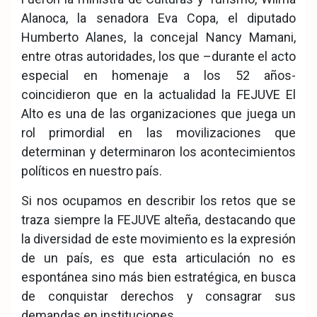
Alanoca, la senadora Eva Copa, el diputado
Humberto Alanes, la concejal Nancy Mamani,
entre otras autoridades, los que –durante el acto
especial en homenaje a los 52 años-
coincidieron que en la actualidad la FEJUVE El
Alto es una de las organizaciones que juega un
rol primordial en las movilizaciones que
determinan y determinaron los acontecimientos
políticos en nuestro país.
Si nos ocupamos en describir los retos que se
traza siempre la FEJUVE alteña, destacando que
la diversidad de este movimiento es la expresión
de un país, es que esta articulación no es
espontánea sino más bien estratégica, en busca
de conquistar derechos y consagrar sus
demandas en instituciones.