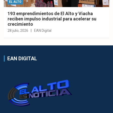
EL ALTO
193 emprendimientos de El Alto y Viacha
reciben impulso industrial para acelerar su
crecimiento
28 julio, 2026
EAN Digital
EAN DIGITAL