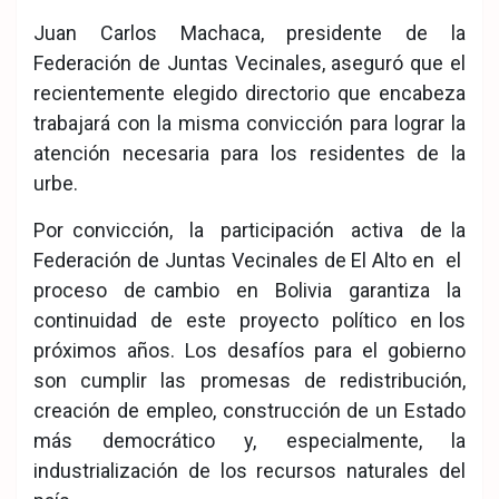
Juan Carlos Machaca, presidente de la
Federación de Juntas Vecinales, aseguró que el
recientemente elegido directorio que encabeza
trabajará con la misma convicción para lograr la
atención necesaria para los residentes de la
urbe.
Por convicción, la participación activa de la
Federación de Juntas Vecinales de El Alto en el
proceso de cambio en Bolivia garantiza la
continuidad de este proyecto político en los
próximos años. Los desafíos para el gobierno
son cumplir las promesas de redistribución,
creación de empleo, construcción de un Estado
más democrático y, especialmente, la
industrialización de los recursos naturales del