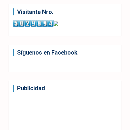
Visitante Nro.
Síguenos en Facebook
Publicidad