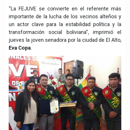
“La FEJUVE se convierte en el referente más
importante de la lucha de los vecinos alteños y
un actor clave para la estabilidad política y la
transformación social boliviana”, imprimió el
jueves la joven senadora por la ciudad de El Alto,
Eva Copa
.