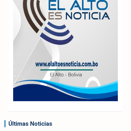
Últimas Noticias