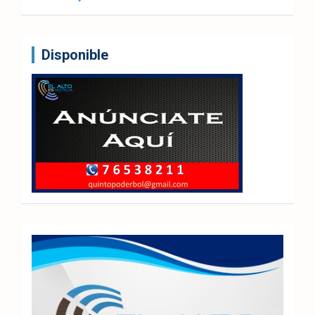
Disponible