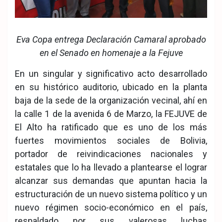
Eva Copa entrega Declaración Camaral aprobado
en el Senado en homenaje a la Fejuve
En un singular y significativo acto desarrollado
en su histórico auditorio, ubicado en la planta
baja de la sede de la organización vecinal, ahí en
la calle 1 de la avenida 6 de Marzo, la FEJUVE de
El Alto ha ratificado que es uno de los más
fuertes movimientos sociales de Bolivia,
portador de reivindicaciones nacionales y
estatales que lo ha llevado a plantearse el lograr
alcanzar sus demandas que apuntan hacia la
estructuración de un nuevo sistema político y un
nuevo régimen socio-económico en el país,
respaldado por sus valerosas luchas