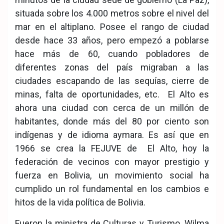
situada sobre los 4.000 metros sobre el nivel del
mar en el altiplano. Posee el rango de ciudad
desde hace 33 años, pero empezó a poblarse
hace más de 60, cuando pobladores de
diferentes zonas del país migraban a las
ciudades escapando de las sequías, cierre de
minas, falta de oportunidades, etc. El Alto es
ahora una ciudad con cerca de un millón de
habitantes, donde más del 80 por ciento son
indígenas y de idioma aymara. Es así que en
1966 se crea la FEJUVE de El Alto, hoy la
federación de vecinos con mayor prestigio y
fuerza en Bolivia, un movimiento social ha
cumplido un rol fundamental en los cambios e
hitos de la vida política de Bolivia.
Fueron la ministra de Culturas y Turismo, Wilma