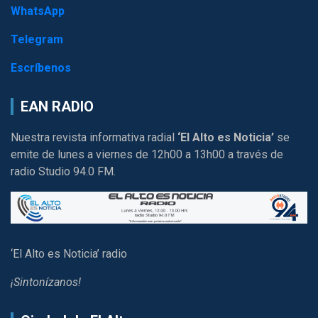
WhatsApp
Telegram
Escríbenos
EAN RADIO
Nuestra revista informativa radial
‘El Alto es Noticia’
se
emite de lunes a viernes de 12h00 a 13h00 a través de
radio Studio 94.0 FM.
‘El Alto es Noticia’ radio
¡Sintonízanos!