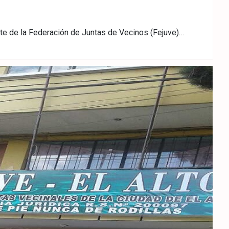
te de la Federación de Juntas de Vecinos (Fejuve)…