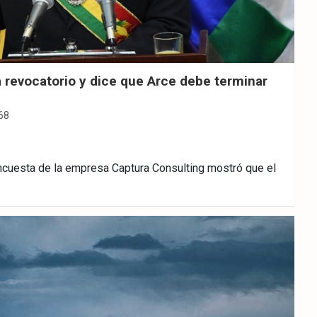
 revocatorio y dice que Arce debe terminar
68
cuesta de la empresa Captura Consulting mostró que el