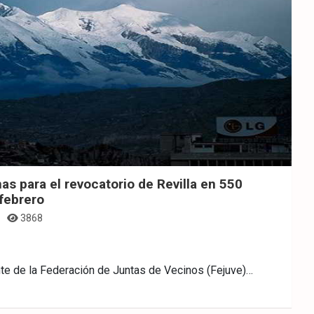
as para el revocatorio de Revilla en 550
febrero
3868
nte de la Federación de Juntas de Vecinos (Fejuve)…