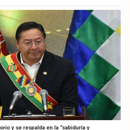
orio y se respalda en la “sabiduría y