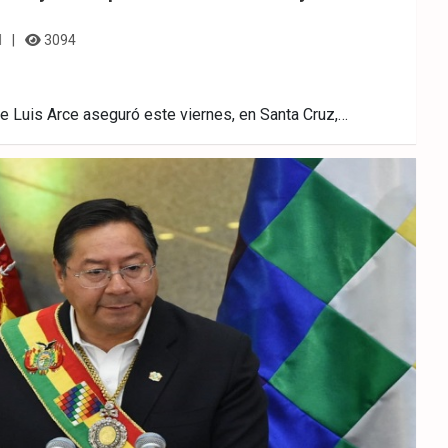
l
3094
e Luis Arce aseguró este viernes, en Santa Cruz,…