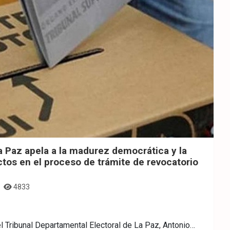
La Paz apela a la madurez democrática y la
ictos en el proceso de trámite de revocatorio
4833
el Tribunal Departamental Electoral de La Paz, Antonio…