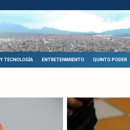
 Y TECNOLOGÍA
ENTRETENIMIENTO
QUINTO PODER